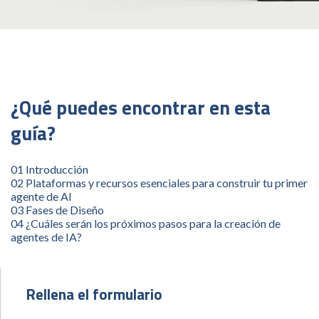
¿Qué puedes encontrar en esta
guía?
01 Introducción
02 Plataformas y recursos esenciales para construir tu primer
agente de AI
03 Fases de Diseño
04 ¿Cuáles serán los próximos pasos para la creación de
agentes de IA?
Rellena el formulario