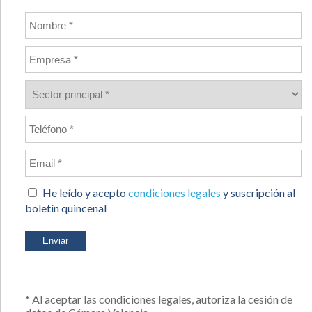
He leído y acepto
condiciones legales
y suscripción al
boletín quincenal
* Al aceptar las condiciones legales, autoriza la cesión de