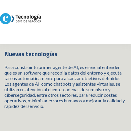
Cómo construir tu primer
Agente AI
Nuevas tecnologías
Para construir tu primer agente de AI, es esencial entender
que es un software que recopila datos del entorno y ejecuta
tareas automáticamente para alcanzar objetivos definidos.
Los agentes de AI, como chatbots y asistentes virtuales, se
utilizan en atención al cliente, cadenas de suministro y
ciberseguridad, entre otros sectores, para reducir costes
operativos, minimizar errores humanos y mejorar la calidad y
rapidez del servicio.