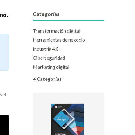
no.
Categorías
Transformación digital
Herramientas de negocio
Industria 4.0
Ciberseguridad
Marketing digital
+ Categorías
ivel