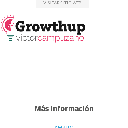
VISITAR SITIO WEB
Más información
ÁMBITO