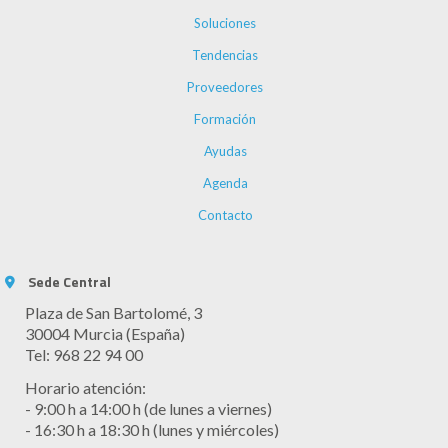
Soluciones
Tendencias
Proveedores
Formación
Ayudas
Agenda
Contacto
Sede Central
Plaza de San Bartolomé, 3
30004 Murcia (España)
Tel: 968 22 94 00
Horario atención:
- 9:00 h a 14:00 h (de lunes a viernes)
- 16:30 h a 18:30 h (lunes y miércoles)