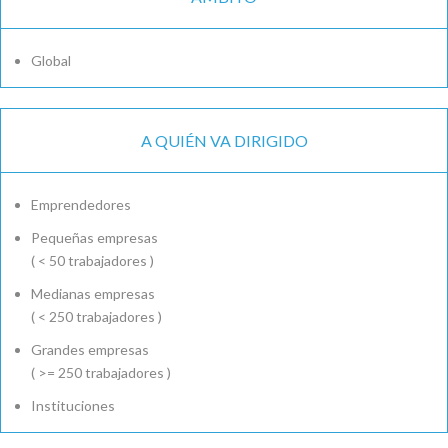
Global
A QUIÉN VA DIRIGIDO
Emprendedores
Pequeñas empresas
( < 50 trabajadores )
Medianas empresas
( < 250 trabajadores )
Grandes empresas
( >= 250 trabajadores )
Instituciones