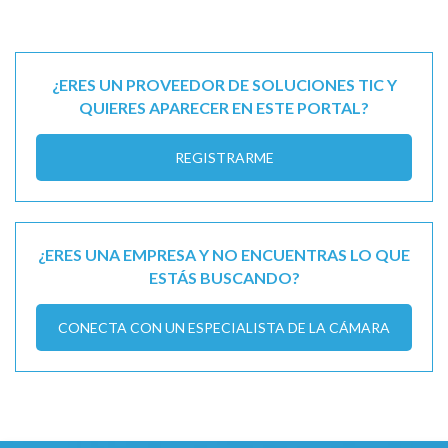
¿ERES UN PROVEEDOR DE SOLUCIONES TIC Y
QUIERES APARECER EN ESTE PORTAL?
REGISTRARME
¿ERES UNA EMPRESA Y NO ENCUENTRAS LO QUE
ESTÁS BUSCANDO?
CONECTA CON UN ESPECIALISTA DE LA CÁMARA