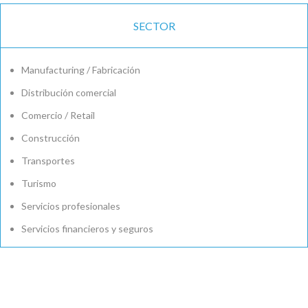
SECTOR
Manufacturing / Fabricación
Distribución comercial
Comercio / Retail
Construcción
Transportes
Turismo
Servicios profesionales
Servicios financieros y seguros