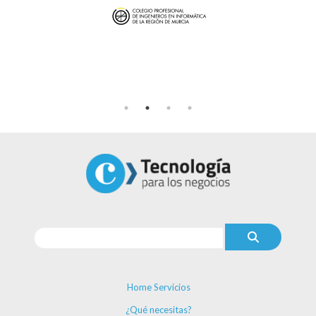
Home Servicios
¿Qué necesitas?