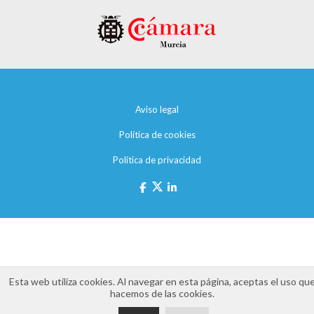
Aviso legal
Política de cookies
Política de privacidad
Esta web utiliza cookies. Al navegar en esta página, aceptas el uso qu
hacemos de las cookies.