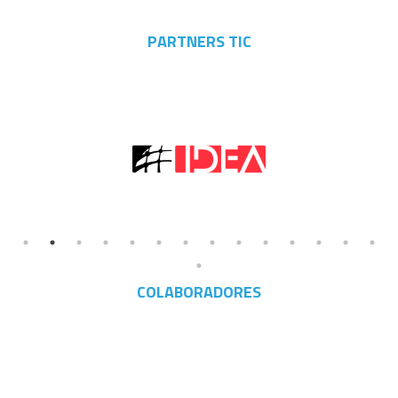
PARTNERS TIC
COLABORADORES