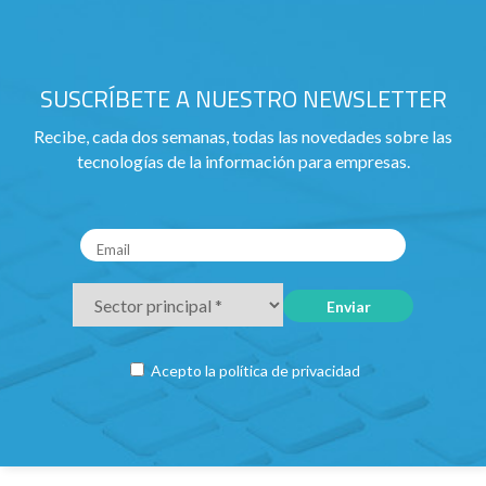
SUSCRÍBETE A NUESTRO NEWSLETTER
Recibe, cada dos semanas, todas las novedades sobre las
tecnologías de la información para empresas.
Acepto la
política de privacidad