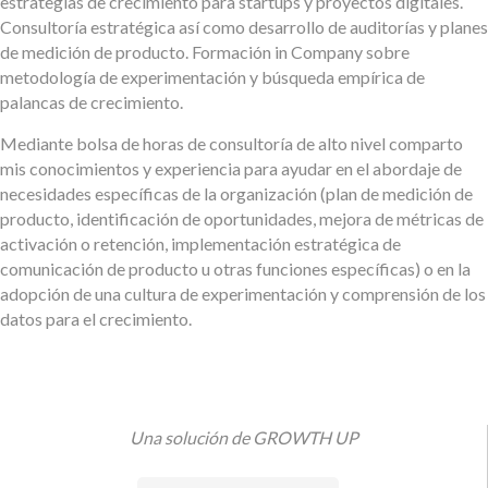
estrategias de crecimiento para startups y proyectos digitales.
Consultoría estratégica así como desarrollo de auditorías y planes
de medición de producto. Formación in Company sobre
metodología de experimentación y búsqueda empírica de
palancas de crecimiento.
Mediante bolsa de horas de consultoría de alto nivel comparto
mis conocimientos y experiencia para ayudar en el abordaje de
necesidades específicas de la organización (plan de medición de
producto, identificación de oportunidades, mejora de métricas de
activación o retención, implementación estratégica de
comunicación de producto u otras funciones específicas) o en la
adopción de una cultura de experimentación y comprensión de los
datos para el crecimiento.
Una solución de GROWTH UP