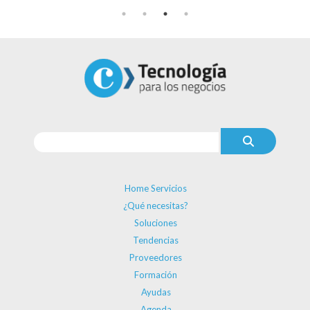
Home Servicios
¿Qué necesitas?
Soluciones
Tendencias
Proveedores
Formación
Ayudas
Agenda