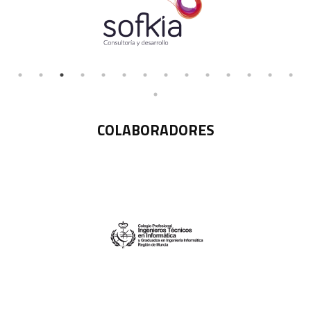
COLABORADORES