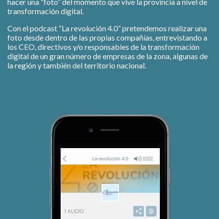
hacer una “foto” del momento que vive la provincia a nivel de
transformación digital.
Con el podcast “La revolución 4.0” pretendemos realizar una
foto desde dentro de las propias compañías, entrevistando a
los CEO, directivos y/o responsables de la transformación
digital de un gran número de empresas de la zona, algunas de
la región y también del territorio nacional.