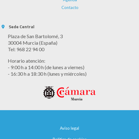
Contacto
Sede Central
Plaza de San Bartolomé, 3
30004 Murcia (España)
Tel: 968 22 94 00
Horario atención:
- 9:00 h a 14:00 h (de lunes a viernes)
- 16:30 h a 18:30 h (lunes y miércoles)
Aviso legal