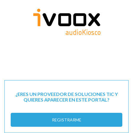
¿ERES UN PROVEEDOR DE SOLUCIONES TIC Y
QUIERES APARECER EN ESTE PORTAL?
REGISTRARME