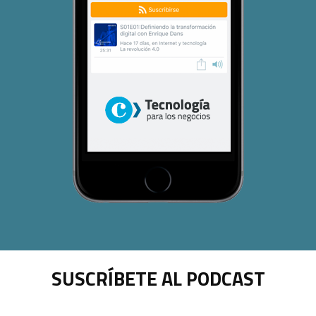
SUSCRÍBETE AL PODCAST