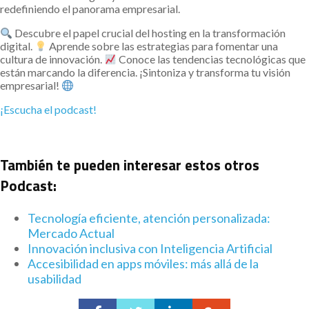
redefiniendo el panorama empresarial.
Descubre el papel crucial del hosting en la transformación
digital.
Aprende sobre las estrategias para fomentar una
cultura de innovación.
Conoce las tendencias tecnológicas que
están marcando la diferencia. ¡Sintoniza y transforma tu visión
empresarial!
¡Escucha el podcast!
También te pueden interesar estos otros
Podcast:
Tecnología eficiente, atención personalizada:
Mercado Actual
Innovación inclusiva con Inteligencia Artificial
Accesibilidad en apps móviles: más allá de la
usabilidad