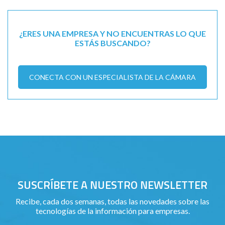
¿ERES UNA EMPRESA Y NO ENCUENTRAS LO QUE
ESTÁS BUSCANDO?
CONECTA CON UN ESPECIALISTA DE LA CÁMARA
SUSCRÍBETE A NUESTRO NEWSLETTER
Recibe, cada dos semanas, todas las novedades sobre las
tecnologías de la información para empresas.