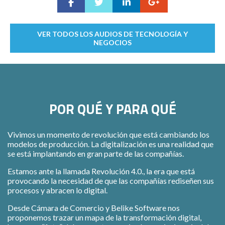
VER TODOS LOS AUDIOS DE TECNOLOGÍA Y
NEGOCIOS
POR QUÉ Y PARA QUÉ
Vivimos un momento de revolución que está cambiando los
modelos de producción. La digitalización es una realidad que
se está implantando en gran parte de las compañías.
Estamos ante la llamada Revolución 4.0., la era que está
provocando la necesidad de que las compañías rediseñen sus
procesos y abracen lo digital.
Desde Cámara de Comercio y Belike Software nos
proponemos trazar un mapa de la transformación digital,