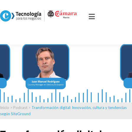
Inicio
>
Podcast
>
Transformación digital: Innovación, cultura y tendencias
según SiteGround