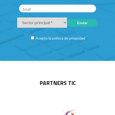
Acepto la
política de privacidad
PARTNERS TIC