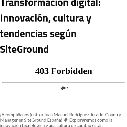
Transformación digital:
Innovación, cultura y
tendencias según
SiteGround
¡Acompáñanos junto a Juan Manuel Rodriguez Jurado, Country
Manager en SiteGround España!
Exploraremos cómo la
innovación tecnológica y una cultura de cambio están