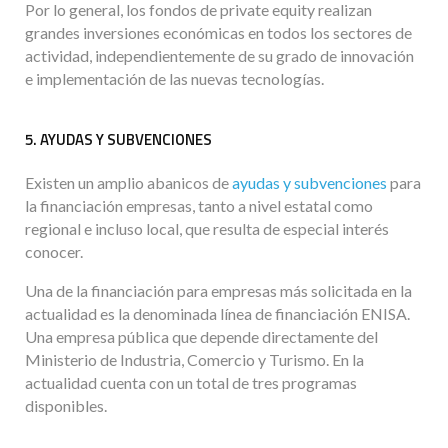
Por lo general, los fondos de private equity realizan
grandes inversiones económicas en todos los sectores de
actividad, independientemente de su grado de innovación
e implementación de las nuevas tecnologías.
5. AYUDAS Y SUBVENCIONES
Existen un amplio abanicos de
ayudas y subvenciones
para
la financiación empresas, tanto a nivel estatal como
regional e incluso local, que resulta de especial interés
conocer.
Una de la financiación para empresas más solicitada en la
actualidad es la denominada línea de financiación ENISA.
Una empresa pública que depende directamente del
Ministerio de Industria, Comercio y Turismo. En la
actualidad cuenta con un total de tres programas
disponibles.