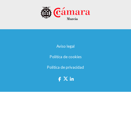
Aviso legal
Política de cookies
Política de privacidad