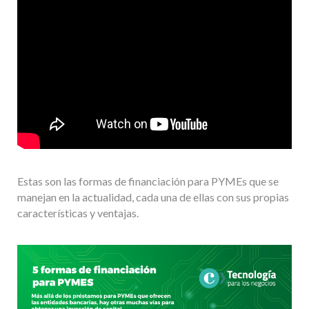
Estas son las formas de financiación para PYMEs que se
manejan en la actualidad, cada una de ellas con sus propias
características y ventajas.