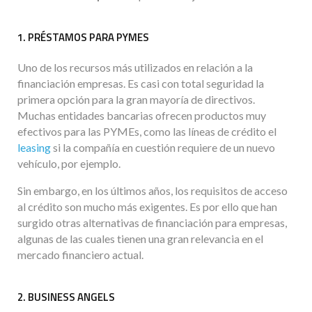
1. PRÉSTAMOS PARA PYMES
Uno de los recursos más utilizados en relación a la
financiación empresas. Es casi con total seguridad la
primera opción para la gran mayoría de directivos.
Muchas entidades bancarias ofrecen productos muy
efectivos para las PYMEs, como las líneas de crédito el
leasing
si la compañía en cuestión requiere de un nuevo
vehículo, por ejemplo.
Sin embargo, en los últimos años, los requisitos de acceso
al crédito son mucho más exigentes. Es por ello que han
surgido otras alternativas de financiación para empresas,
algunas de las cuales tienen una gran relevancia en el
mercado financiero actual.
2. BUSINESS ANGELS