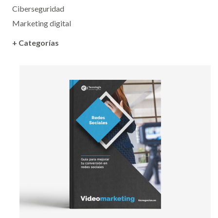
Ciberseguridad
Marketing digital
+ Categorías