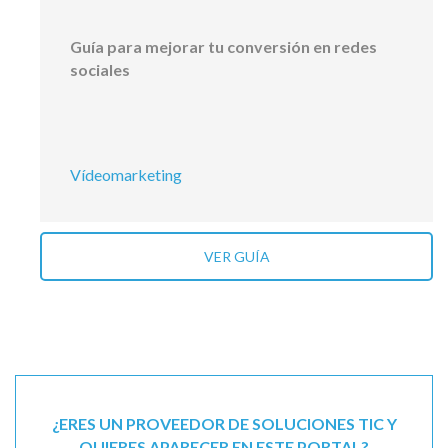
Guía para mejorar tu conversión en redes
sociales
Vídeomarketing
VER GUÍA
¿ERES UN PROVEEDOR DE SOLUCIONES TIC Y
QUIERES APARECER EN ESTE PORTAL?