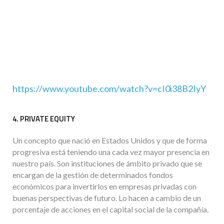
https://www.youtube.com/watch?v=cI0i38B2IyY
4. PRIVATE EQUITY
Un concepto que nació en Estados Unidos y que de forma
progresiva está teniendo una cada vez mayor presencia en
nuestro país. Son instituciones de ámbito privado que se
encargan de la gestión de determinados fondos
económicos para invertirlos en empresas privadas con
buenas perspectivas de futuro. Lo hacen a cambio de un
porcentaje de acciones en el capital social de la compañía.