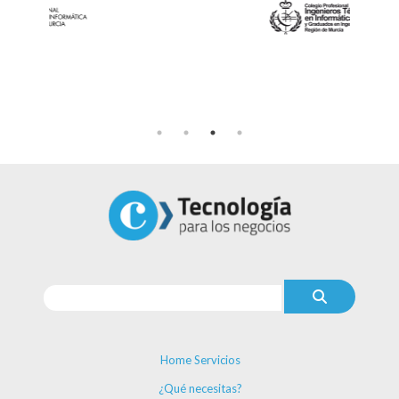
Home Servicios
¿Qué necesitas?