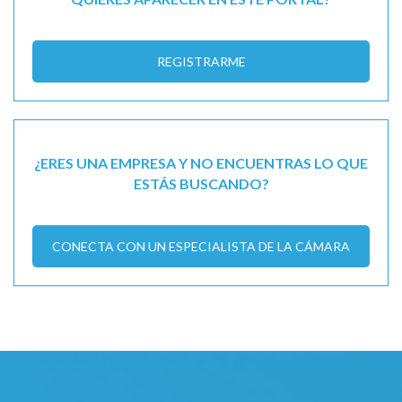
REGISTRARME
¿ERES UNA EMPRESA Y NO ENCUENTRAS LO QUE
ESTÁS BUSCANDO?
CONECTA CON UN ESPECIALISTA DE LA CÁMARA