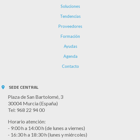
Soluciones
Tendencias
Proveedores
Formación
Ayudas
Agenda
Contacto
SEDE CENTRAL
Plaza de San Bartolomé, 3
30004 Murcia (España)
Tel: 968 22 94 00
Horario atención:
- 9:00 h a 14:00 h (de lunes a viernes)
- 16:30 h a 18:30 h (lunes y miércoles)