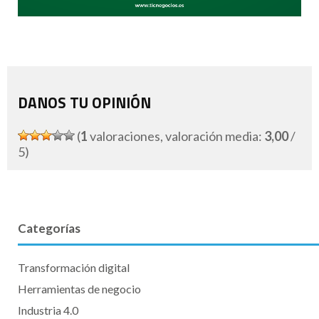
DANOS TU OPINIÓN
(
1
valoraciones, valoración media:
3,00
/
5)
Categorías
Transformación digital
Herramientas de negocio
Industria 4.0