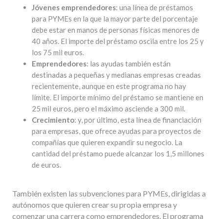
Jóvenes emprendedores
: una línea de préstamos
para PYMEs en la que la mayor parte del porcentaje
debe estar en manos de personas físicas menores de
40 años. El importe del préstamo oscila entre los 25 y
los 75 mil euros.
Emprendedores
: las ayudas también están
destinadas a pequeñas y medianas empresas creadas
recientemente, aunque en este programa no hay
límite. El importe mínimo del préstamo se mantiene en
25 mil euros, pero el máximo asciende a 300 mil.
Crecimiento
: y, por último, esta línea de financiación
para empresas, que ofrece ayudas para proyectos de
compañías que quieren expandir su negocio. La
cantidad del préstamo puede alcanzar los 1,5 millones
de euros.
También existen las subvenciones para PYMEs, dirigidas a
autónomos que quieren crear su propia empresa y
comenzar una carrera como emprendedores. El programa