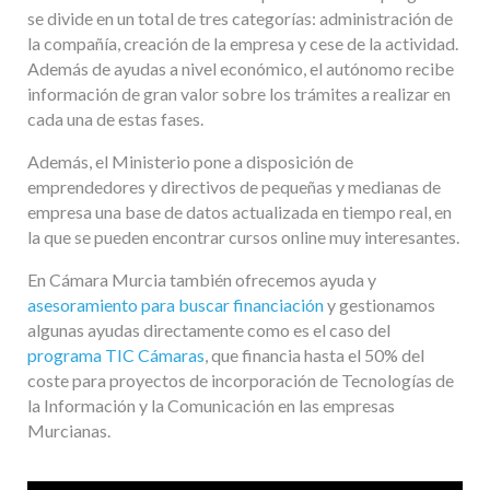
se divide en un total de tres categorías: administración de
la compañía, creación de la empresa y cese de la actividad.
Además de ayudas a nivel económico, el autónomo recibe
información de gran valor sobre los trámites a realizar en
cada una de estas fases.
Además, el Ministerio pone a disposición de
emprendedores y directivos de pequeñas y medianas de
empresa una base de datos actualizada en tiempo real, en
la que se pueden encontrar cursos online muy interesantes.
En Cámara Murcia también ofrecemos ayuda y
asesoramiento para buscar financiación
y gestionamos
algunas ayudas directamente como es el caso del
programa TIC Cámaras
, que financia hasta el 50% del
coste para proyectos de incorporación de Tecnologías de
la Información y la Comunicación en las empresas
Murcianas.