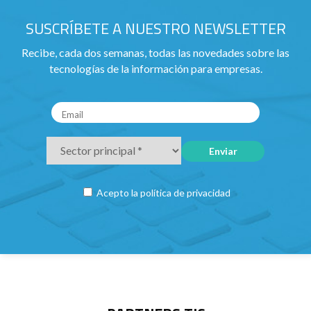
SUSCRÍBETE A NUESTRO NEWSLETTER
Recibe, cada dos semanas, todas las novedades sobre las
tecnologías de la información para empresas.
Acepto la
política de privacidad