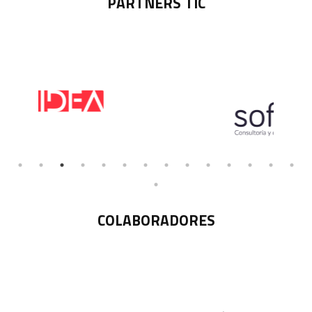
PARTNERS TIC
COLABORADORES