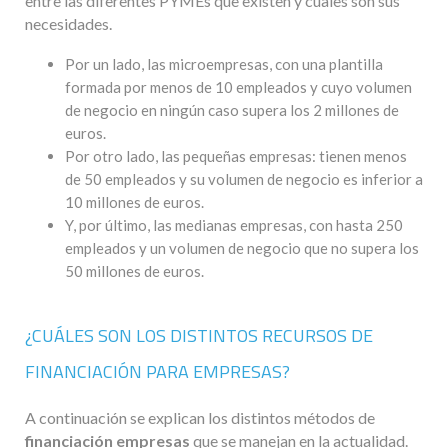
entre las diferentes PYMEs que existen y cuales son sus
necesidades.
Por un lado, las microempresas, con una plantilla
formada por menos de 10 empleados y cuyo volumen
de negocio en ningún caso supera los 2 millones de
euros.
Por otro lado, las pequeñas empresas: tienen menos
de 50 empleados y su volumen de negocio es inferior a
10 millones de euros.
Y, por último, las medianas empresas, con hasta 250
empleados y un volumen de negocio que no supera los
50 millones de euros.
¿CUÁLES SON LOS DISTINTOS RECURSOS DE
FINANCIACIÓN PARA EMPRESAS?
A continuación se explican los distintos métodos de
financiación empresas
que se manejan en la actualidad.