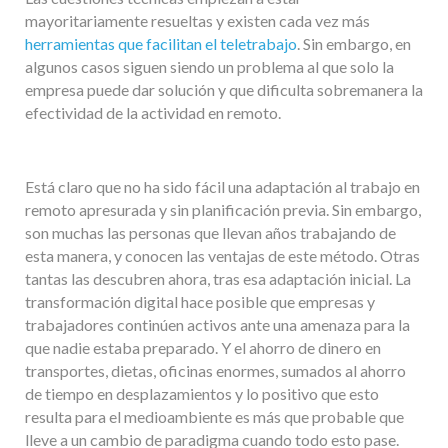
mayoritariamente resueltas y existen cada vez más
herramientas que facilitan el teletrabajo
. Sin embargo, en
algunos casos siguen siendo un problema al que solo la
empresa puede dar solución y que dificulta sobremanera la
efectividad de la actividad en remoto.
Está claro que no ha sido fácil una adaptación al trabajo en
remoto apresurada y sin planificación previa. Sin embargo,
son muchas las personas que llevan años trabajando de
esta manera, y conocen las ventajas de este método. Otras
tantas las descubren ahora, tras esa adaptación inicial. La
transformación digital hace posible que empresas y
trabajadores continúen activos ante una amenaza para la
que nadie estaba preparado. Y el ahorro de dinero en
transportes, dietas, oficinas enormes, sumados al ahorro
de tiempo en desplazamientos y lo positivo que esto
resulta para el medioambiente es más que probable que
lleve a un cambio de paradigma cuando todo esto pase.