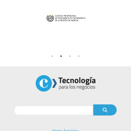
Home Servicios