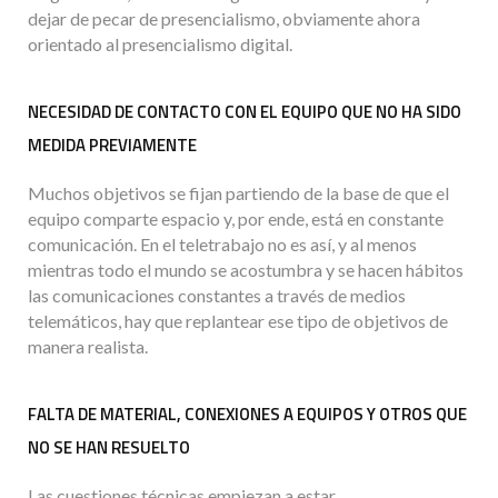
dejar de pecar de presencialismo, obviamente ahora
orientado al presencialismo digital.
NECESIDAD DE CONTACTO CON EL EQUIPO QUE NO HA SIDO
MEDIDA PREVIAMENTE
Muchos objetivos se fijan partiendo de la base de que el
equipo comparte espacio y, por ende, está en constante
comunicación. En el teletrabajo no es así, y al menos
mientras todo el mundo se acostumbra y se hacen hábitos
las comunicaciones constantes a través de medios
telemáticos, hay que replantear ese tipo de objetivos de
manera realista.
FALTA DE MATERIAL, CONEXIONES A EQUIPOS Y OTROS QUE
NO SE HAN RESUELTO
Las cuestiones técnicas empiezan a estar