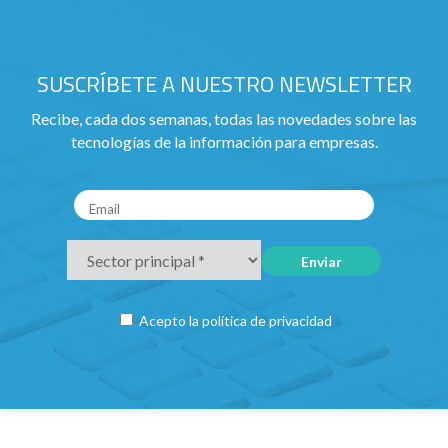
SUSCRÍBETE A NUESTRO NEWSLETTER
Recibe, cada dos semanas, todas las novedades sobre las
tecnologías de la información para empresas.
Acepto la
política de privacidad