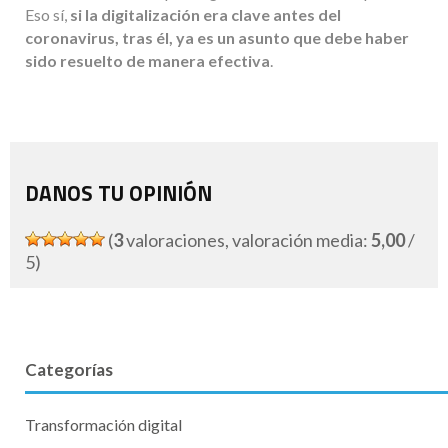
Eso sí,
si la digitalización era clave antes del
coronavirus, tras él, ya es un asunto que debe haber
sido resuelto de manera efectiva
.
DANOS TU OPINIÓN
(
3
valoraciones, valoración media:
5,00
/
5)
Categorías
Transformación digital