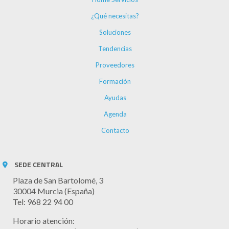
¿Qué necesitas?
Soluciones
Tendencias
Proveedores
Formación
Ayudas
Agenda
Contacto
SEDE CENTRAL
Plaza de San Bartolomé, 3
30004 Murcia (España)
Tel: 968 22 94 00
Horario atención: