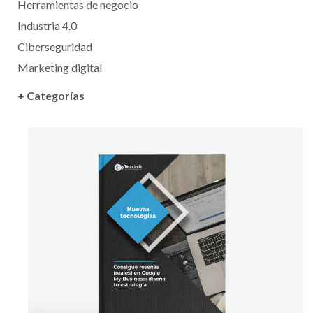
Herramientas de negocio
Industria 4.0
Ciberseguridad
Marketing digital
+ Categorías