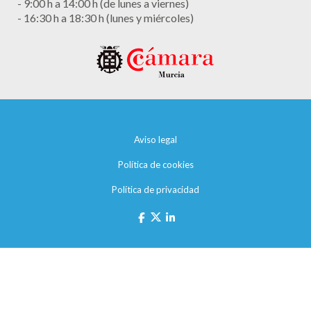
- 9:00 h a 14:00 h (de lunes a viernes)
- 16:30 h a 18:30 h (lunes y miércoles)
Aviso legal
Política de cookies
Política de privacidad