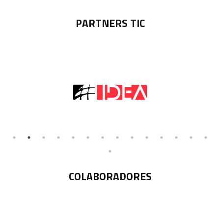
PARTNERS TIC
COLABORADORES