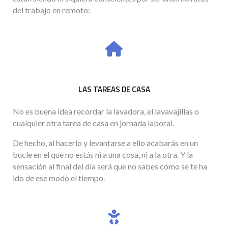
del trabajo en remoto:
LAS TAREAS DE CASA
No es buena idea recordar la lavadora, el lavavajillas o
cualquier otra tarea de casa en jornada laboral.
De hecho, al hacerlo y levantarse a ello acabarás en un
bucle en el que no estás ni a una cosa, ni a la otra. Y la
sensación al final del día será que no sabes cómo se te ha
ido de ese modo el tiempo.