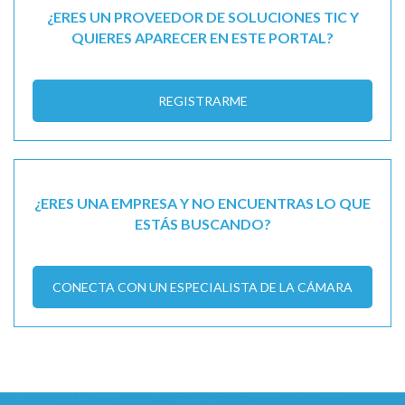
¿ERES UN PROVEEDOR DE SOLUCIONES TIC Y
QUIERES APARECER EN ESTE PORTAL?
REGISTRARME
¿ERES UNA EMPRESA Y NO ENCUENTRAS LO QUE
ESTÁS BUSCANDO?
CONECTA CON UN ESPECIALISTA DE LA CÁMARA