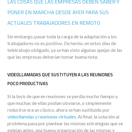
LAS COSAS QUE LAS EMPRESAS DEBEN SABER Y
PONER EN MARCHA DESDE AYER PARA SUS
ACTUALES TRABAJADORES EN REMOTO
Sin embargo, pasar toda la carga de la adaptación a los
trabajadores no es positivo. De hecho, en estos días de
teletrabajo obligado, ya se han visto algunas quejas de las
que las empresas deberían tomar buena nota:
VIDEOLLAMADAS QUE SUSTITUYEN A LAS REUNIONES
POCO PRODUCTIVAS
Si la tesis de que en reuniones se perdía mucho tiempo y
que muchas de ellas podían obviarse, o simplemente
reducirse era un clásico, ahora se han sustituido por
videollamdas y reuniones virtuales
. Al final, la solución al
problema pasa por plantear las mismas estrategias que se
exigían antes, una buena organización de las mismas y