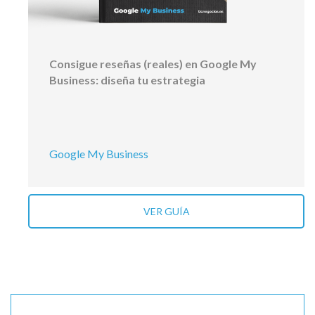
Consigue reseñas (reales) en Google My
Business: diseña tu estrategia
Google My Business
VER GUÍA