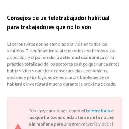
Consejos de un teletrabajador habitual
para trabajadores que no lo son
El coronavirus nos ha cambiado la vida en todos los
sentidos. El confinamiento al que todos nos hemos visto
abocados y el
parón de la actividad económica
en la
práctica totalidad de los sectores es algo que nunca antes
había vivido y que tiene consecuencias económicas,
sociales y psicológicas de las que probablemente se
hablará e investigará mucho durante la próxima década.
Pero hay cuestiones, como
el
teletrabajo
a
las que ha tocado adaptarse de la noche
a la mañana
para una gran mayoría y que si