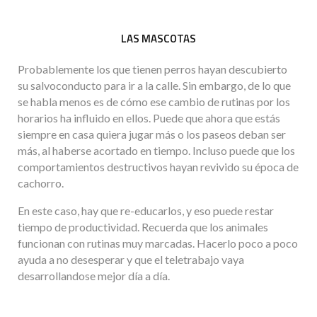
LAS MASCOTAS
Probablemente los que tienen perros hayan descubierto
su salvoconducto para ir a la calle. Sin embargo, de lo que
se habla menos es de cómo ese cambio de rutinas por los
horarios ha influido en ellos. Puede que ahora que estás
siempre en casa quiera jugar más o los paseos deban ser
más, al haberse acortado en tiempo. Incluso puede que los
comportamientos destructivos hayan revivido su época de
cachorro.
En este caso, hay que re-educarlos, y eso puede restar
tiempo de productividad. Recuerda que los animales
funcionan con rutinas muy marcadas. Hacerlo poco a poco
ayuda a no desesperar y que el teletrabajo vaya
desarrollandose mejor día a día.