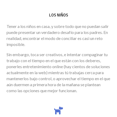
LOS NIÑOS
Tener a los niños en casa, y sobre todo que no puedan salir
puede presentar un verdadero desafío para los padres. En
realidad, encontrar el modo de conciliar es casi un reto
imposible.
Sin embargo, toca ser creativos, e intentar compaginar tu
trabajo con el tiempo en el que están con los deberes,
ponerles entretenimiento online (hay cientos de soluciones
actualmente en la web) mientras tú trabajas cerca para
mantenerlos bajo control, o aprovechar el tiempo en el que
aún duermen a primera hora de la mañana se plantean
como las opciones que mejor funcionan.