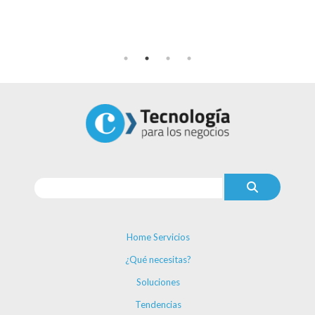
Home Servicios
¿Qué necesitas?
Soluciones
Tendencias