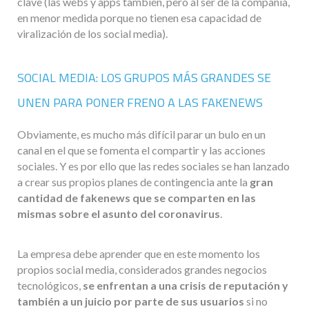
clave (las webs y apps también, pero al ser de la compañía,
en menor medida porque no tienen esa capacidad de
viralización de los social media).
SOCIAL MEDIA: LOS GRUPOS MÁS GRANDES SE
UNEN PARA PONER FRENO A LAS FAKENEWS
Obviamente, es mucho más difícil parar un bulo en un
canal en el que se fomenta el compartir y las acciones
sociales. Y es por ello que las redes sociales se han lanzado
a crear sus propios planes de contingencia ante la
gran
cantidad de fakenews que se comparten en las
mismas sobre el asunto del coronavirus
.
La empresa debe aprender que en este momento los
propios social media, considerados grandes negocios
tecnológicos,
se enfrentan a una crisis de reputación y
también a un juicio por parte de sus usuarios
si no