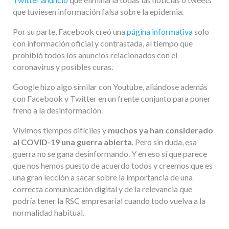
que tuviesen información falsa sobre la epidemia.
Por su parte, Facebook creó una
página informativa
solo
con información oficial y contrastada, al tiempo que
prohibió todos los anuncios relacionados con el
coronavirus y posibles curas.
Google hizo algo similar con Youtube, aliándose además
con Facebook y Twitter en un frente conjunto para poner
freno a la desinformación.
Vivimos tiempos difíciles y
muchos ya han considerado
al COVID-19 una guerra abierta
. Pero sin duda, esa
guerra no se gana desinformando. Y en eso sí que parece
que nos hemos puesto de acuerdo todos y creemos que es
una gran lección a sacar sobre la importancia de una
correcta comunicación digital y de la relevancia que
podría tener la RSC empresarial cuando todo vuelva a la
normalidad habitual.