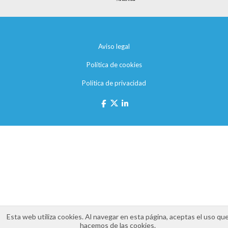
Aviso legal
Política de cookies
Política de privacidad
Esta web utiliza cookies. Al navegar en esta página, aceptas el uso qu
hacemos de las cookies.