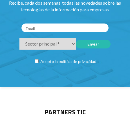
Recibe, cada dos semanas, todas las novedades sobre las
tecnologías de la información para empresas.
Acepto la
política de privacidad
PARTNERS TIC