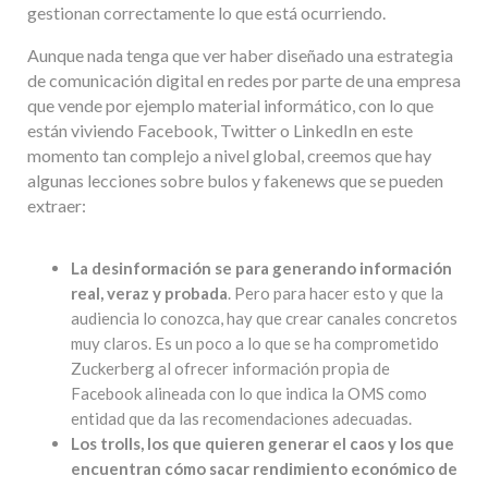
gestionan correctamente lo que está ocurriendo.
Aunque nada tenga que ver haber diseñado una estrategia
de comunicación digital en redes por parte de una empresa
que vende por ejemplo material informático, con lo que
están viviendo Facebook, Twitter o LinkedIn en este
momento tan complejo a nivel global, creemos que hay
algunas lecciones sobre bulos y fakenews que se pueden
extraer:
La desinformación se para generando información
real, veraz y probada
. Pero para hacer esto y que la
audiencia lo conozca, hay que crear canales concretos
muy claros. Es un poco a lo que se ha comprometido
Zuckerberg al ofrecer información propia de
Facebook alineada con lo que indica la OMS como
entidad que da las recomendaciones adecuadas.
Los trolls, los que quieren generar el caos y los que
encuentran cómo sacar rendimiento económico de