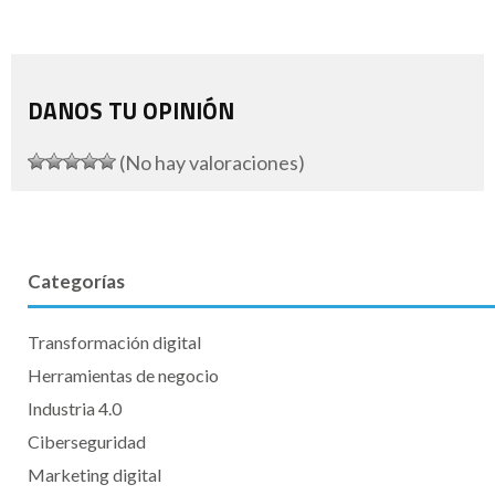
DANOS TU OPINIÓN
(No hay valoraciones)
Categorías
Transformación digital
Herramientas de negocio
Industria 4.0
Ciberseguridad
Marketing digital