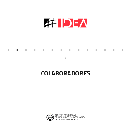
COLABORADORES