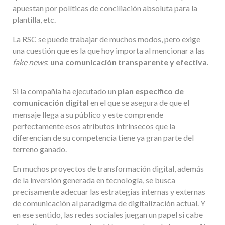
apuestan por políticas de conciliación absoluta para la
plantilla, etc.
La RSC se puede trabajar de muchos modos, pero exige
una cuestión que es la que hoy importa al mencionar a las
fake news
:
una comunicación transparente y efectiva
.
Si la compañía ha ejecutado un
plan específico de
comunicación digital
en el que se asegura de que el
mensaje llega a su público y este comprende
perfectamente esos atributos intrínsecos que la
diferencian de su competencia tiene ya gran parte del
terreno ganado.
En muchos proyectos de transformación digital, además
de la inversión generada en tecnología, se busca
precisamente adecuar las estrategias internas y externas
de comunicación al paradigma de digitalización actual. Y
en ese sentido, las redes sociales juegan un papel si cabe