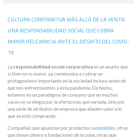
CULTURA CORPORATIVA MÁS ALLÁ DE LA VENTA:
UNA RESPONSABILIDAD SOCIAL QUE COBRA
MAYOR RELEVANCIA ANTE EL DESAFÍO DEL COVID-
19
La
responsabilidad social corporativa
es un asunto que
si bien no es nuevo, ya comenzaba a cobrar un
protagonismo importante en la sociedad incluso antes de
que nos enfrentásemos a esta pandemia. De hecho,
estamos en un paradigma de consumo que en muchos
casos no se elegía por la oferta más que variada, sino por
una serie de atributos de empresa que añaden valor a lo
que se está comprando.
Compañías que apuestan por productos
sostenibles
, otras
que donan dinero a fundaciones de la zona, otras que