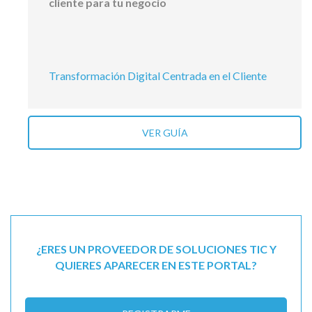
cliente para tu negocio
Transformación Digital Centrada en el Cliente
VER GUÍA
¿ERES UN PROVEEDOR DE SOLUCIONES TIC Y
QUIERES APARECER EN ESTE PORTAL?