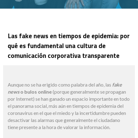
Las fake news en tiempos de epidemia: por
qué es fundamental una cultura de
comunicación corporativa transparente
Aunque no se ha erigido como palabra del año, las
fake
news
o bulos online
(porque generalmente se propagan
por Internet) se han ganado un espacio importante en todo
el panorama social, más aún en tiempos de epidemia del
coronavirus en el que el miedo y la incertidumbre pueden
desactivar las alarmas que generalmente el ciudadano
tiene presente a la hora de valorar la información.