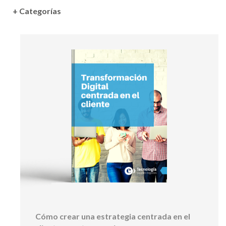
+ Categorías
Cómo crear una estrategia centrada en el