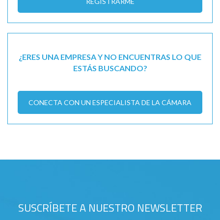
REGISTRARME
¿ERES UNA EMPRESA Y NO ENCUENTRAS LO QUE
ESTÁS BUSCANDO?
CONECTA CON UN ESPECIALISTA DE LA CÁMARA
SUSCRÍBETE A NUESTRO NEWSLETTER