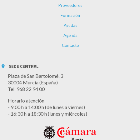
Proveedores
Formación
Ayudas
Agenda
Contacto
SEDE CENTRAL
Plaza de San Bartolomé, 3
30004 Murcia (España)
Tel: 968 22 94 00
Horario atención:
- 9:00 h a 14:00 h (de lunes a viernes)
- 16:30 h a 18:30 h (lunes y miércoles)